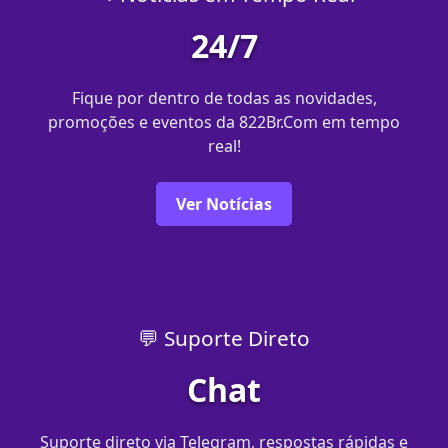
24/7
Fique por dentro de todas as novidades,
promoções e eventos da 822Br.Com em tempo
real!
Ver Notícias
💬 Suporte Direto
Chat
Suporte direto via Telegram, respostas rápidas e