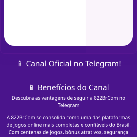
📱 Canal Oficial no Telegram!
📱 Benefícios do Canal
Descubra as vantagens de seguir a 822Br.Com no
Telegram
A 822Br.Com se consolida como uma das plataformas
de jogos online mais completas e confiáveis do Brasil.
Com centenas de jogos, bônus atrativos, segurança