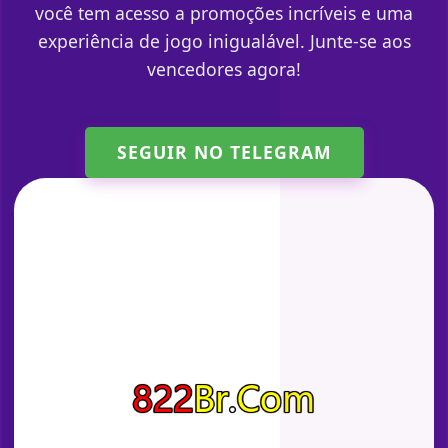
você tem acesso a promoções incríveis e uma
experiência de jogo inigualável. Junte-se aos
vencedores agora!
SEGUIR NO TELEGRAM