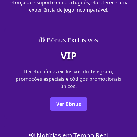
reforçada e suporte em português, ela oferece uma
experiência de jogo incomparável.
🎁 Bônus Exclusivos
VIP
Receba bônus exclusivos do Telegram,
promoções especiais e códigos promocionais
únicos!
Ver Bônus
📢 Notícias em Tempo Real