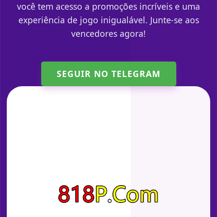
você tem acesso a promoções incríveis e uma
experiência de jogo inigualável. Junte-se aos
vencedores agora!
SEGUIR NO TELEGRAM