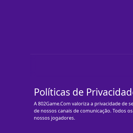
Políticas de Privacida
A 802Game.Com valoriza a privacidade de s
de nossos canais de comunicação. Todos os 
nossos jogadores.