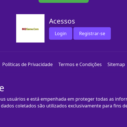
Acessos
Login
Registrar-se
Políticas de Privacidade
Termos e Condições
Sitemap
de
eus usuários e está empenhada em proteger todas as infor
dados coletados são utilizados exclusivamente para fins d