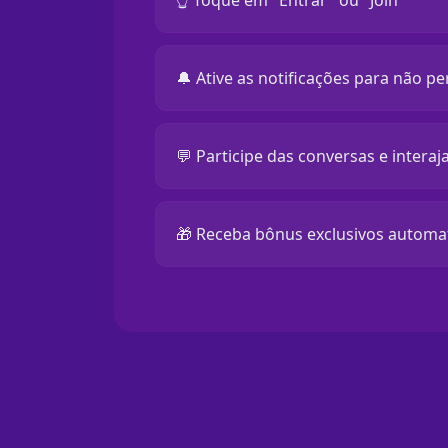
👆 Toque em "Entrar" ou "Join"
🔔 Ative as notificações para não p
💬 Participe das conversas e interaj
🎁 Receba bônus exclusivos autom