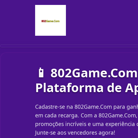
📱 802Game.Com
Plataforma de A
Cadastre-se na 802Game.Com para ganh
em cada recarga. Com a 802Game.Com, 
promoções incríveis e uma experiência d
Junte-se aos vencedores agora!