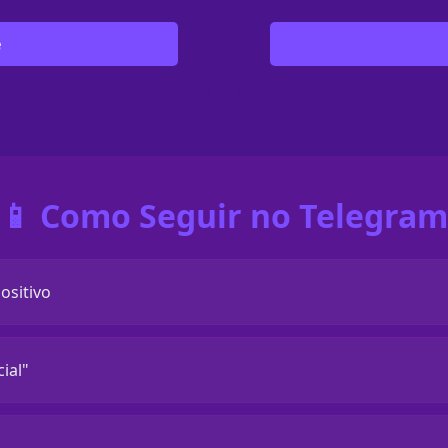
e
📱 Como Seguir no Telegram
ositivo
ial"