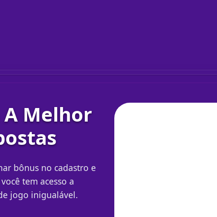
 A Melhor
postas
ar bônus no cadastro e
você tem acesso a
e jogo inigualável.