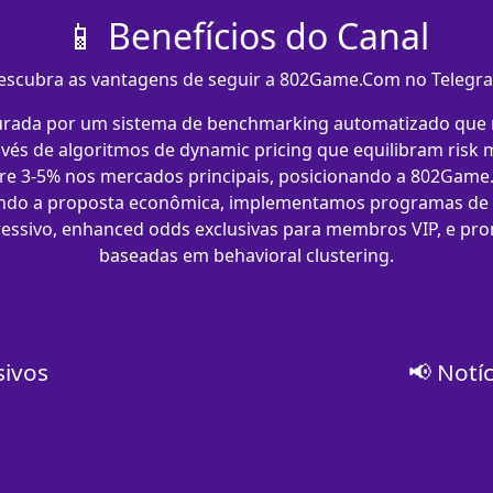
📱 Benefícios do Canal
escubra as vantagens de seguir a 802Game.Com no Telegr
gurada por um sistema de benchmarking automatizado qu
avés de algoritmos de dynamic pricing que equilibram ris
 3-5% nos mercados principais, posicionando a 802Game.
ndo a proposta econômica, implementamos programas de lo
essivo, enhanced odds exclusivas para membros VIP, e pr
baseadas em behavioral clustering.
sivos
📢 Notí