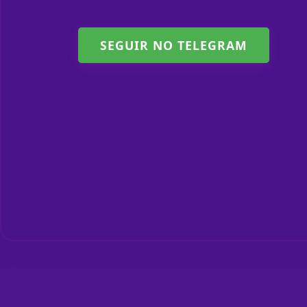
SEGUIR NO TELEGRAM