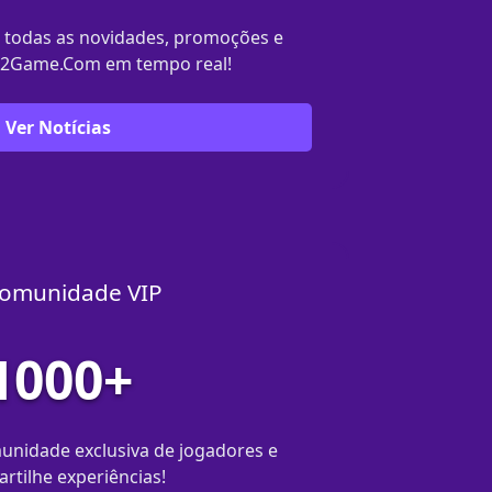
e todas as novidades, promoções e
02Game.Com em tempo real!
Ver Notícias
Comunidade VIP
1000+
unidade exclusiva de jogadores e
rtilhe experiências!