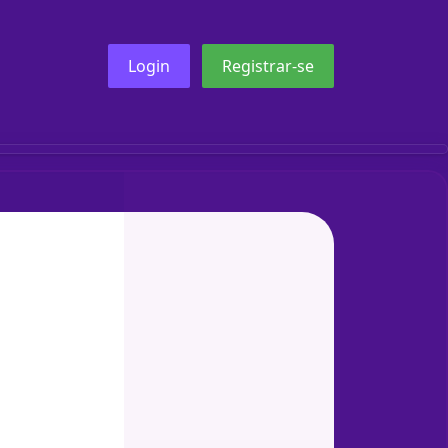
Login
Registrar-se