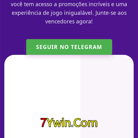
você tem acesso a promoções incríveis e uma
experiência de jogo inigualável. Junte-se aos
vencedores agora!
SEGUIR NO TELEGRAM