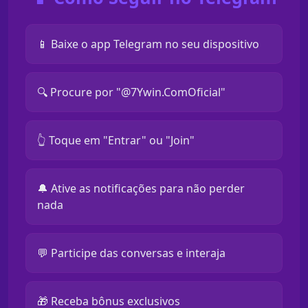
📱 Baixe o app Telegram no seu dispositivo
🔍 Procure por "@7Ywin.ComOficial"
👆 Toque em "Entrar" ou "Join"
🔔 Ative as notificações para não perder
nada
💬 Participe das conversas e interaja
🎁 Receba bônus exclusivos