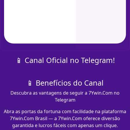
📱 Canal Oficial no Telegram!
📱 Benefícios do Canal
Descubra as vantagens de seguir a 7Ywin.Com no
Telegram
Abra as portas da fortuna com facilidade na plataforma
7Ywin.Com Brasil — a 7Ywin.Com oferece diversão
garantida e lucros fáceis com apenas um clique.