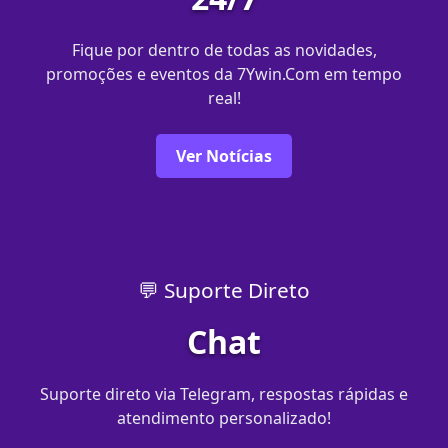
Fique por dentro de todas as novidades,
promoções e eventos da 7Ywin.Com em tempo
real!
Ver Notícias
💬 Suporte Direto
Chat
Suporte direto via Telegram, respostas rápidas e
atendimento personalizado!