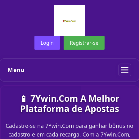
Login
Registrar-se
Menu
📱 7Ywin.Com A Melhor
Plataforma de Apostas
Cadastre-se na 7Ywin.Com para ganhar bônus no
cadastro e em cada recarga. Com a 7Ywin.Com,