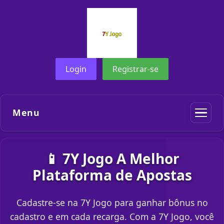
Login
Registrar-se
Menu
📱 7Y Jogo A Melhor
Plataforma de Apostas
Cadastre-se na 7Y Jogo para ganhar bônus no
cadastro e em cada recarga. Com a 7Y Jogo, você