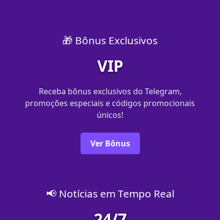
🎁 Bônus Exclusivos
VIP
Receba bônus exclusivos do Telegram,
promoções especiais e códigos promocionais
únicos!
Ver Bônus
📢 Notícias em Tempo Real
24/7