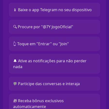
📱 Baixe o app Telegram no seu dispositivo
🔍 Procure por "@7Y JogoOficial"
👆 Toque em "Entrar" ou "Join"
🔔 Ative as notificações para não perder
nada
💬 Participe das conversas e interaja
🎁 Receba bônus exclusivos
automaticamente