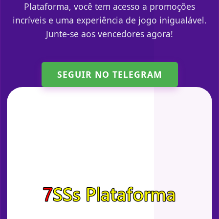
Plataforma, você tem acesso a promoções
incríveis e uma experiência de jogo inigualável.
Junte-se aos vencedores agora!
SEGUIR NO TELEGRAM