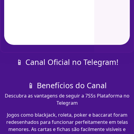
📱 Canal Oficial no Telegram!
📱 Benefícios do Canal
Descubra as vantagens de seguir a 7SSs Plataforma no
Telegram
Jogos como blackjack, roleta, poker e baccarat foram
redesenhados para funcionar perfeitamente em telas
menores. As cartas e fichas são facilmente visíveis e