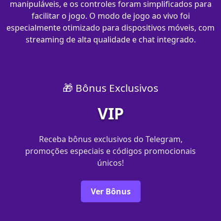
manipuláveis, e os controles foram simplificados para
facilitar o jogo. O modo de jogo ao vivo foi
especialmente otimizado para dispositivos móveis, com
streaming de alta qualidade e chat integrado.
🎁 Bônus Exclusivos
VIP
Receba bônus exclusivos do Telegram,
promoções especiais e códigos promocionais
únicos!
Ver Bônus