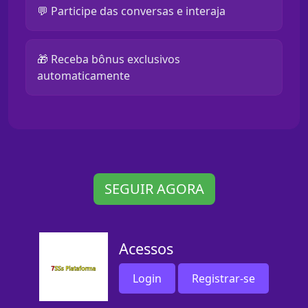
💬 Participe das conversas e interaja
🎁 Receba bônus exclusivos
automaticamente
SEGUIR AGORA
Acessos
Login
Registrar-se