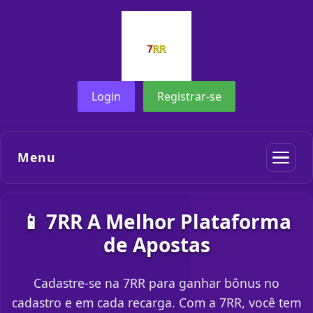
Login
Registrar-se
Menu
📱 7RR A Melhor Plataforma
de Apostas
Cadastre-se na 7RR para ganhar bônus no
cadastro e em cada recarga. Com a 7RR, você tem