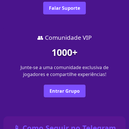
Falar Suporte
👥 Comunidade VIP
1000+
Junte-se a uma comunidade exclusiva de
jogadores e compartilhe experiências!
Entrar Grupo
📱 Como Seguir no Telegram