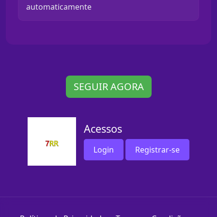
automaticamente
SEGUIR AGORA
Acessos
Login
Registrar-se