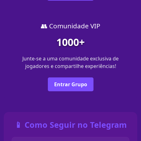
👥 Comunidade VIP
1000+
Junte-se a uma comunidade exclusiva de
jogadores e compartilhe experiências!
Entrar Grupo
📱 Como Seguir no Telegram