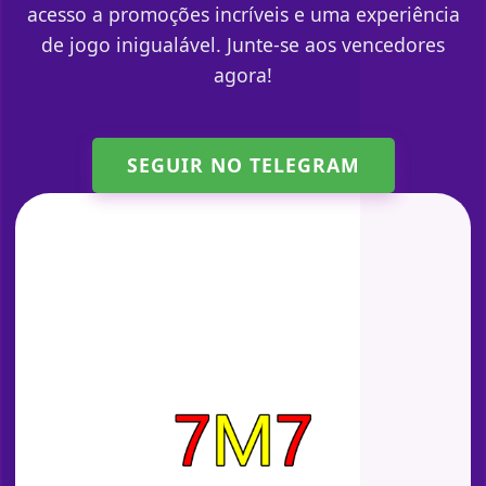
acesso a promoções incríveis e uma experiência
de jogo inigualável. Junte-se aos vencedores
agora!
SEGUIR NO TELEGRAM