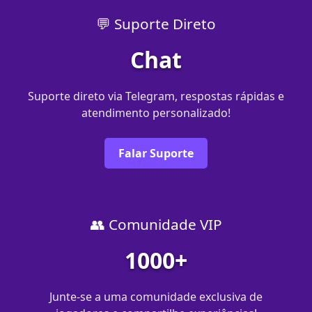
💬 Suporte Direto
Chat
Suporte direto via Telegram, respostas rápidas e
atendimento personalizado!
Falar Suporte
👥 Comunidade VIP
1000+
Junte-se a uma comunidade exclusiva de