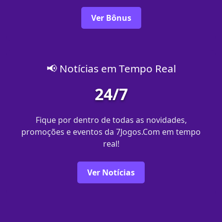
Ver Bônus
📢 Notícias em Tempo Real
24/7
Fique por dentro de todas as novidades,
promoções e eventos da 7Jogos.Com em tempo
real!
Ver Notícias