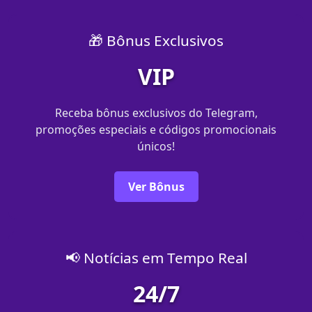
🎁 Bônus Exclusivos
VIP
Receba bônus exclusivos do Telegram,
promoções especiais e códigos promocionais
únicos!
Ver Bônus
📢 Notícias em Tempo Real
24/7