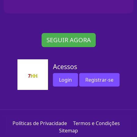
SEGUIR AGORA
Acessos
Login
Registrar-se
Políticas de Privacidade
Termos e Condições
Sitemap