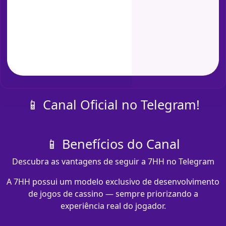
📱 Canal Oficial no Telegram!
📱 Benefícios do Canal
Descubra as vantagens de seguir a 7HH no Telegram
A 7HH possui um modelo exclusivo de desenvolvimento
de jogos de cassino — sempre priorizando a
experiência real do jogador.