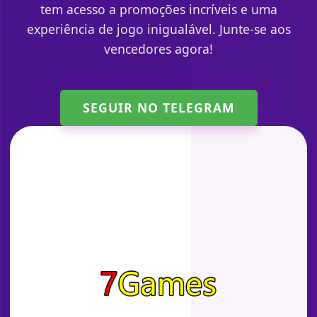
tem acesso a promoções incríveis e uma
experiência de jogo inigualável. Junte-se aos
vencedores agora!
SEGUIR NO TELEGRAM