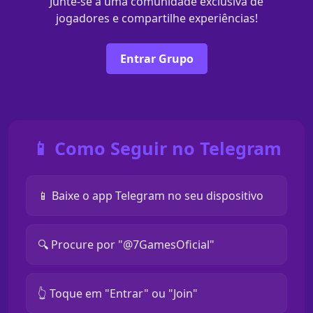
Junte-se a uma comunidade exclusiva de
jogadores e compartilhe experiências!
Entrar Grupo
📱 Como Seguir no Telegram
📱 Baixe o app Telegram no seu dispositivo
🔍 Procure por "@7GamesOficial"
👆 Toque em "Entrar" ou "Join"