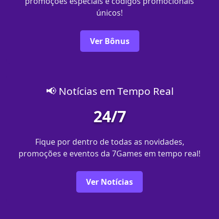
promoções especiais e códigos promocionais
únicos!
Ver Bônus
📢 Notícias em Tempo Real
24/7
Fique por dentro de todas as novidades,
promoções e eventos da 7Games em tempo real!
Ver Notícias