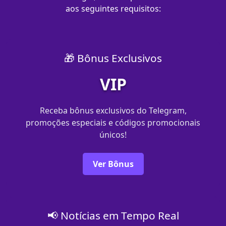
aos seguintes requisitos:
🎁 Bônus Exclusivos
VIP
Receba bônus exclusivos do Telegram,
promoções especiais e códigos promocionais
únicos!
Ver Bônus
📢 Notícias em Tempo Real