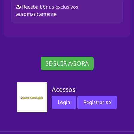
🎁 Receba bônus exclusivos
automaticamente
SEGUIR AGORA
Acessos
Login
Registrar-se