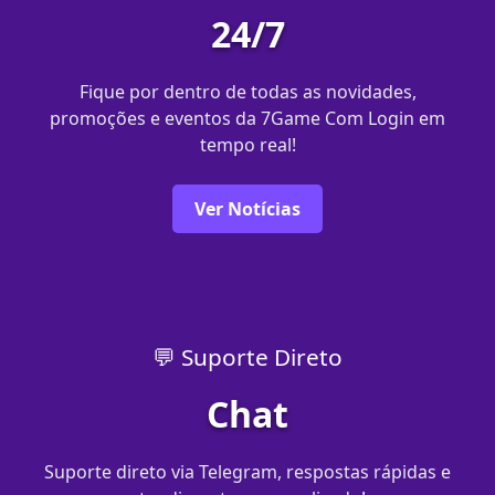
24/7
Fique por dentro de todas as novidades,
promoções e eventos da 7Game Com Login em
tempo real!
Ver Notícias
💬 Suporte Direto
Chat
Suporte direto via Telegram, respostas rápidas e