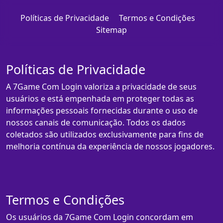
Políticas de Privacidade
Termos e Condições
Sitemap
Políticas de Privacidade
A 7Game Com Login valoriza a privacidade de seus
usuários e está empenhada em proteger todas as
informações pessoais fornecidas durante o uso de
nossos canais de comunicação. Todos os dados
coletados são utilizados exclusivamente para fins de
melhoria contínua da experiência de nossos jogadores.
Termos e Condições
Os usuários da 7Game Com Login concordam em