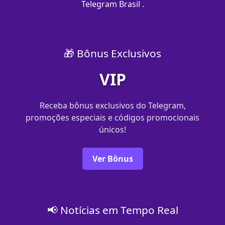
Telegram Brasil .
🎁 Bônus Exclusivos
VIP
Receba bônus exclusivos do Telegram,
promoções especiais e códigos promocionais
únicos!
Ver Bônus
📢 Notícias em Tempo Real