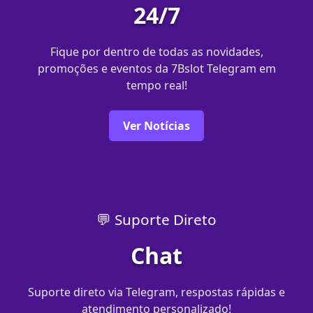
24/7
Fique por dentro de todas as novidades,
promoções e eventos da 7Bslot Telegram em
tempo real!
Ver Notícias
💬 Suporte Direto
Chat
Suporte direto via Telegram, respostas rápidas e
atendimento personalizado!