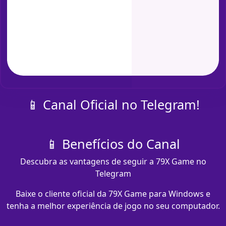
📱 Canal Oficial no Telegram!
📱 Benefícios do Canal
Descubra as vantagens de seguir a 79X Game no
Telegram
Baixe o cliente oficial da 79X Game para Windows e
tenha a melhor experiência de jogo no seu computador.