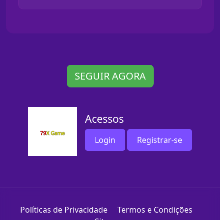
SEGUIR AGORA
Acessos
Login
Registrar-se
Políticas de Privacidade
Termos e Condições