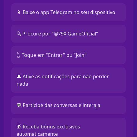
📱 Baixe o app Telegram no seu dispositivo
🔍 Procure por "@79X GameOficial"
👆 Toque em "Entrar" ou "Join"
🔔 Ative as notificações para não perder
nada
💬 Participe das conversas e interaja
🎁 Receba bônus exclusivos
automaticamente