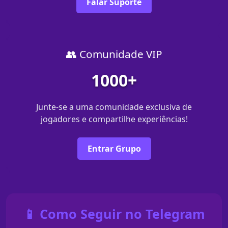
Falar Suporte
👥 Comunidade VIP
1000+
Junte-se a uma comunidade exclusiva de
jogadores e compartilhe experiências!
Entrar Grupo
📱 Como Seguir no Telegram