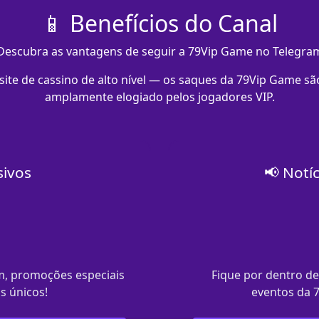
📱 Benefícios do Canal
Descubra as vantagens de seguir a 79Vip Game no Telegra
ite de cassino de alto nível — os saques da 79Vip Game são
amplamente elogiado pelos jogadores VIP.
sivos
📢 Notí
m, promoções especiais
Fique por dentro d
s únicos!
eventos da 