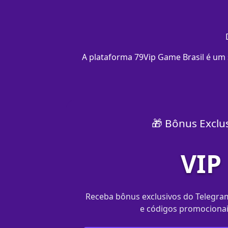
A plataforma 79Vip Game Brasil é um s
🎁 Bônus Exclu
VIP
Receba bônus exclusivos do Telegra
e códigos promocionai