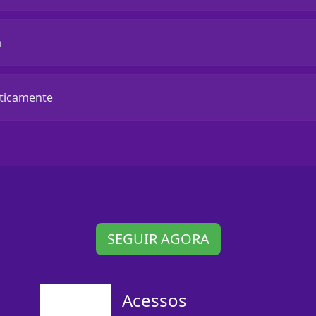
a
aticamente
SEGUIR AGORA
Acessos