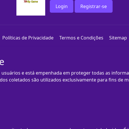
Login
Registrar-se
Políticas de Privacidade
Termos e Condições
Sitemap
de
us usuários e está empenhada em proteger todas as informa
os coletados são utilizados exclusivamente para fins de m