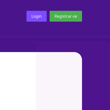
Login
Registrar-se