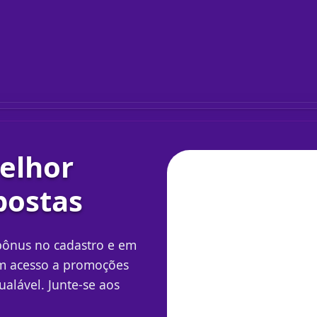
elhor
postas
bônus no cadastro e em
em acesso a promoções
ualável. Junte-se aos