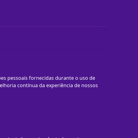
ões pessoais fornecidas durante o uso de
elhoria contínua da experiência de nossos