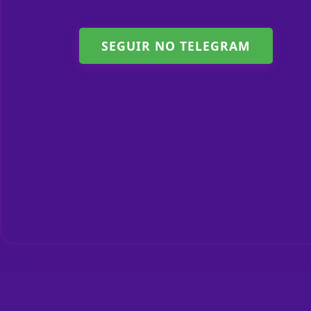
SEGUIR NO TELEGRAM