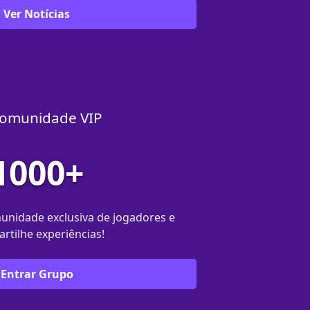
Ver Notícias
Comunidade VIP
1000+
unidade exclusiva de jogadores e
rtilhe experiências!
Entrar Grupo