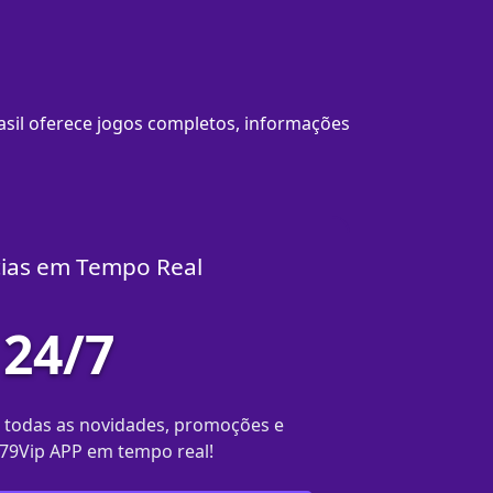
asil oferece jogos completos, informações
cias em Tempo Real
24/7
e todas as novidades, promoções e
 79Vip APP em tempo real!