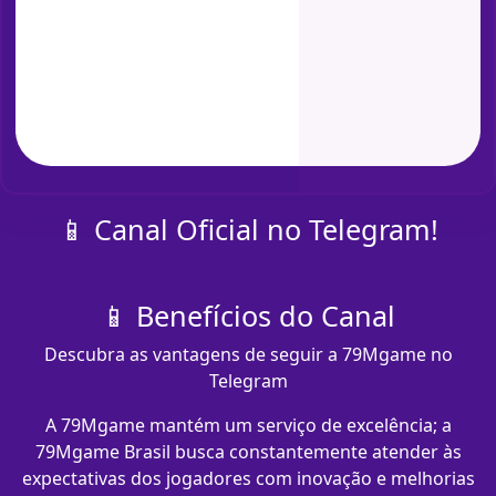
📱 Canal Oficial no Telegram!
📱 Benefícios do Canal
Descubra as vantagens de seguir a 79Mgame no
Telegram
A 79Mgame mantém um serviço de excelência; a
79Mgame Brasil busca constantemente atender às
expectativas dos jogadores com inovação e melhorias