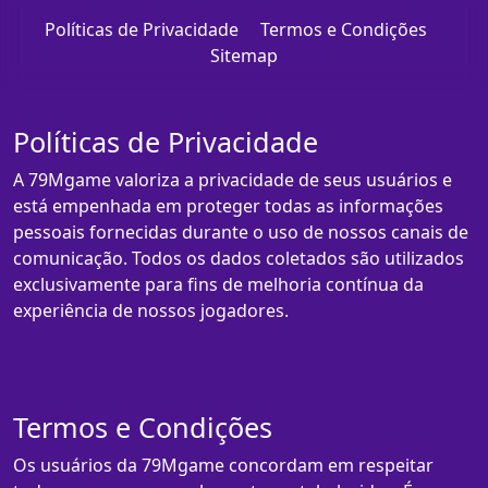
Políticas de Privacidade
Termos e Condições
Sitemap
Políticas de Privacidade
A 79Mgame valoriza a privacidade de seus usuários e
está empenhada em proteger todas as informações
pessoais fornecidas durante o uso de nossos canais de
comunicação. Todos os dados coletados são utilizados
exclusivamente para fins de melhoria contínua da
experiência de nossos jogadores.
Termos e Condições
Os usuários da 79Mgame concordam em respeitar