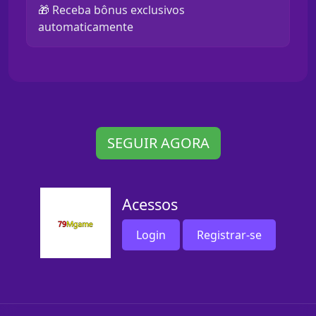
🎁 Receba bônus exclusivos
automaticamente
SEGUIR AGORA
Acessos
Login
Registrar-se