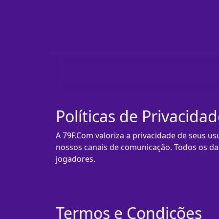
Políticas de Privacida
A 79F.Com valoriza a privacidade de seus u
nossos canais de comunicação. Todos os dad
jogadores.
Termos e Condições