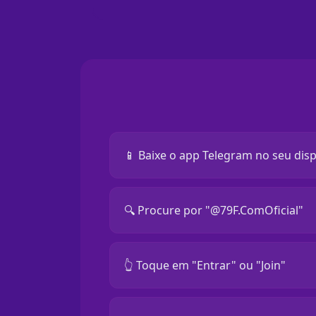
📱 Baixe o app Telegram no seu disp
🔍 Procure por "@79F.ComOficial"
👆 Toque em "Entrar" ou "Join"