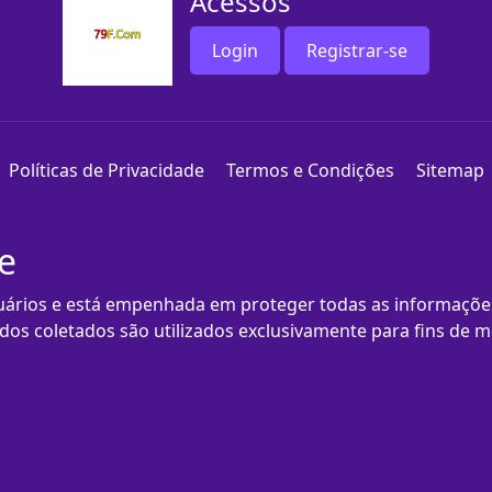
Acessos
Login
Registrar-se
Políticas de Privacidade
Termos e Condições
Sitemap
de
suários e está empenhada em proteger todas as informaçõe
os coletados são utilizados exclusivamente para fins de m