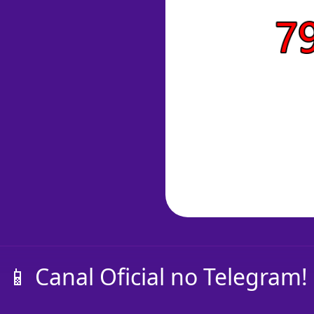
📱 Canal Oficial no Telegram!