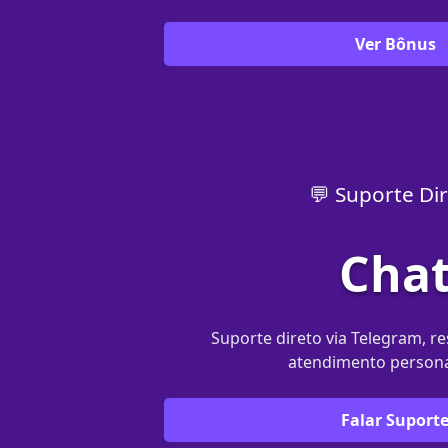
Ver Bônus
💬 Suporte Di
Cha
Suporte direto via Telegram, r
atendimento persona
Falar Suport