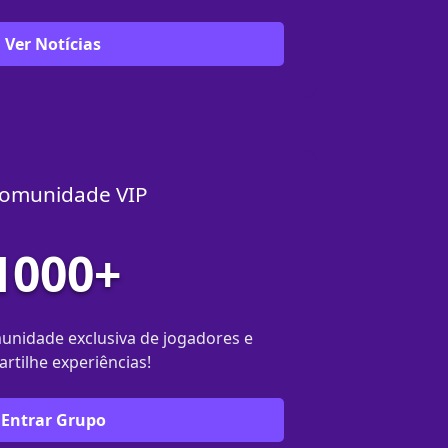
Ver Notícias
Comunidade VIP
1000+
unidade exclusiva de jogadores e
rtilhe experiências!
Entrar Grupo