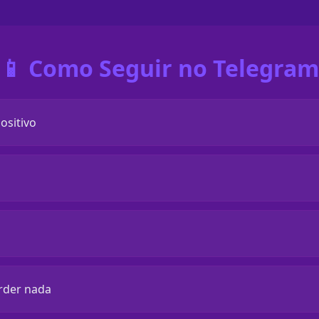
📱 Como Seguir no Telegram
ositivo
erder nada