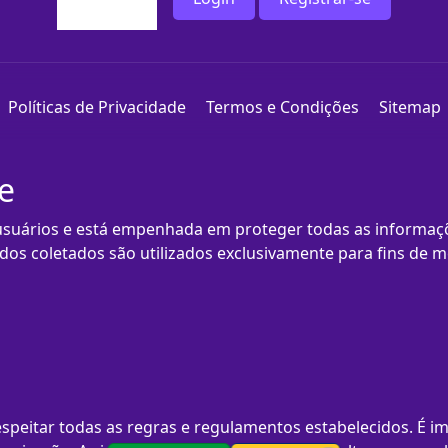
Políticas de Privacidade
Termos e Condições
Sitemap
de
 usuários e está empenhada em proteger todas as informaç
os coletados são utilizados exclusivamente para fins de m
eitar todas as regras e regulamentos estabelecidos. É im