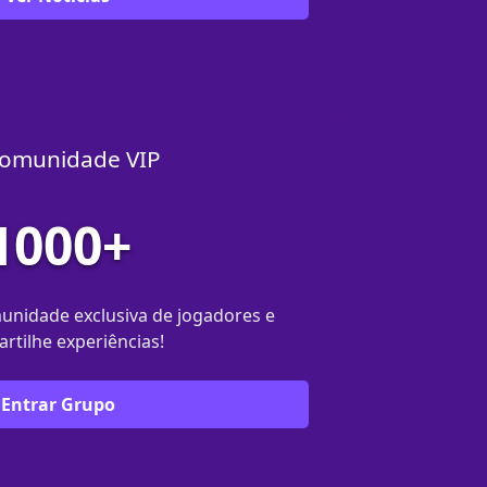
Comunidade VIP
1000+
unidade exclusiva de jogadores e
rtilhe experiências!
Entrar Grupo