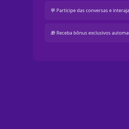
💬 Participe das conversas e interaj
🎁 Receba bônus exclusivos autom