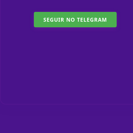
SEGUIR NO TELEGRAM