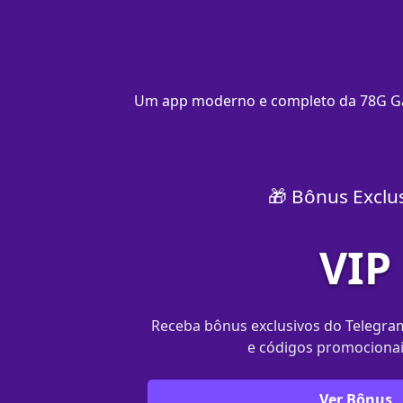
Um app moderno e completo da 78G Game
🎁 Bônus Exclu
VIP
Receba bônus exclusivos do Telegra
e códigos promocionai
Ver Bônus