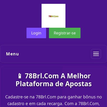
Login
Registrar-se
Menu
📱 78Brl.Com A Melhor
Plataforma de Apostas
Cadastre-se na 78Brl.Com para ganhar bônus no
cadastro e em cada recarga. Com a 78Brl.Com,