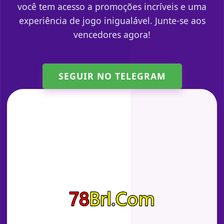
você tem acesso a promoções incríveis e uma
experiência de jogo inigualável. Junte-se aos
vencedores agora!
SEGUIR NO TELEGRAM