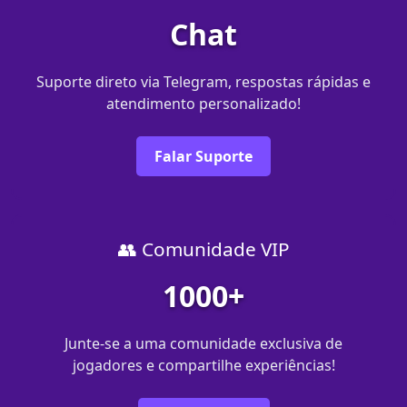
Chat
Suporte direto via Telegram, respostas rápidas e
atendimento personalizado!
Falar Suporte
👥 Comunidade VIP
1000+
Junte-se a uma comunidade exclusiva de
jogadores e compartilhe experiências!