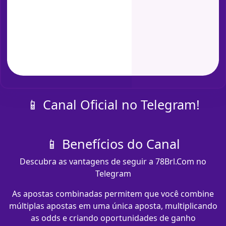
📱 Canal Oficial no Telegram!
📱 Benefícios do Canal
Descubra as vantagens de seguir a 78Brl.Com no
Telegram
As apostas combinadas permitem que você combine
múltiplas apostas em uma única aposta, multiplicando
as odds e criando oportunidades de ganho