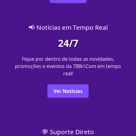
📢 Notícias em Tempo Real
24/7
Fique por dentro de todas as novidades,
promoções e eventos da 78Brl.Com em tempo
real!
Ver Notícias
💬 Suporte Direto