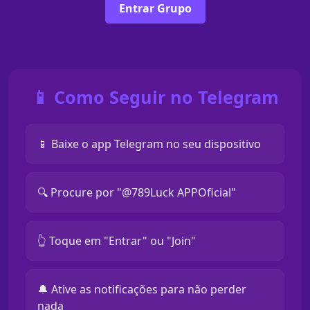
Entrar Grupo
📱 Como Seguir no Telegram
📱 Baixe o app Telegram no seu dispositivo
🔍 Procure por "@789Luck APPOficial"
👆 Toque em "Entrar" ou "Join"
🔔 Ative as notificações para não perder
nada