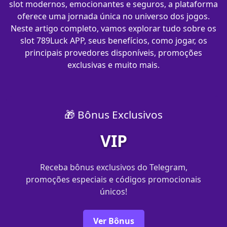
slot modernos, emocionantes e seguros, a plataforma
oferece uma jornada única no universo dos jogos.
Neste artigo completo, vamos explorar tudo sobre os
slot 789Luck APP, seus benefícios, como jogar, os
principais provedores disponíveis, promoções
exclusivas e muito mais.
🎁 Bônus Exclusivos
VIP
Receba bônus exclusivos do Telegram,
promoções especiais e códigos promocionais
únicos!
Ver Bônus