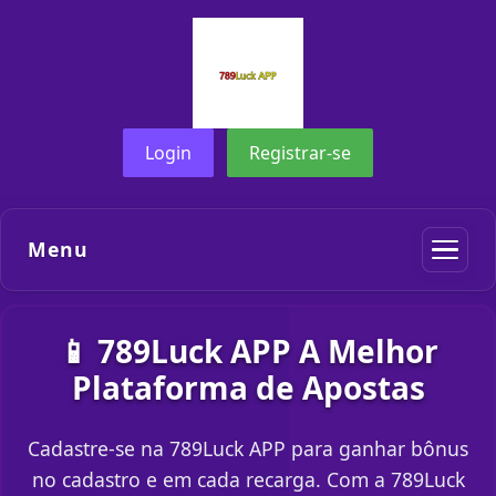
Login
Registrar-se
Menu
📱 789Luck APP A Melhor
Plataforma de Apostas
Cadastre-se na 789Luck APP para ganhar bônus
no cadastro e em cada recarga. Com a 789Luck