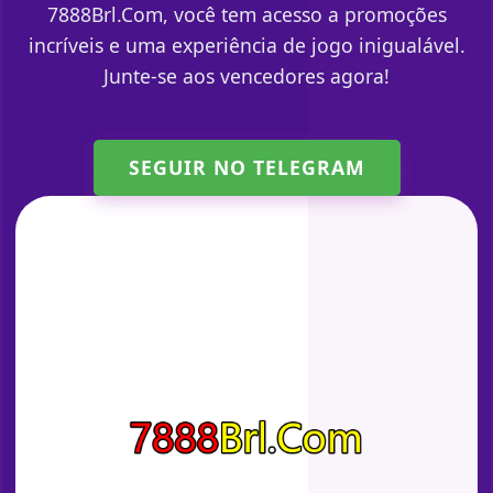
7888Brl.Com, você tem acesso a promoções
incríveis e uma experiência de jogo inigualável.
Junte-se aos vencedores agora!
SEGUIR NO TELEGRAM