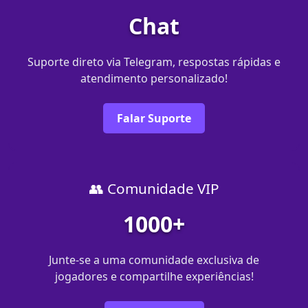
Chat
Suporte direto via Telegram, respostas rápidas e
atendimento personalizado!
Falar Suporte
👥 Comunidade VIP
1000+
Junte-se a uma comunidade exclusiva de
jogadores e compartilhe experiências!