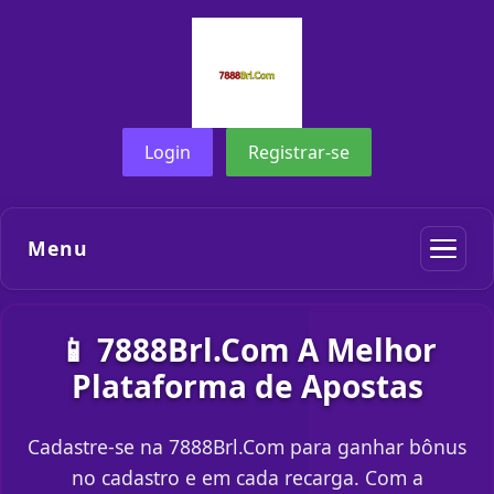
Login
Registrar-se
Menu
📱 7888Brl.Com A Melhor
Plataforma de Apostas
Cadastre-se na 7888Brl.Com para ganhar bônus
no cadastro e em cada recarga. Com a