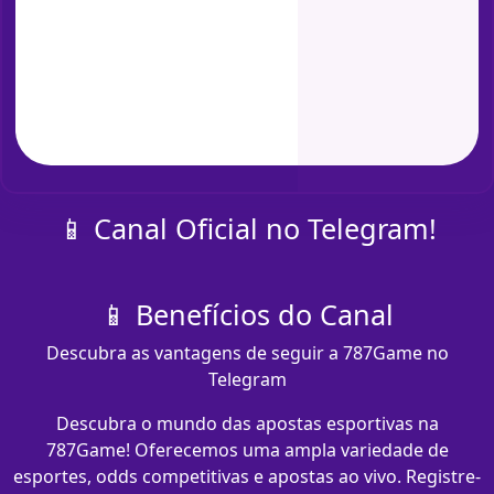
📱 Canal Oficial no Telegram!
📱 Benefícios do Canal
Descubra as vantagens de seguir a 787Game no
Telegram
Descubra o mundo das apostas esportivas na
787Game! Oferecemos uma ampla variedade de
esportes, odds competitivas e apostas ao vivo. Registre-