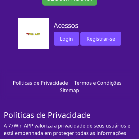
Acessos
Login
Registrar-se
Políticas de Privacidade
Termos e Condições
Sitemap
Políticas de Privacidade
A 77Win APP valoriza a privacidade de seus usuários e
está empenhada em proteger todas as informações