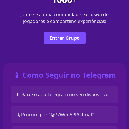
Junte-se a uma comunidade exclusiva de
jogadores e compartilhe experiências!
Entrar Grupo
📱 Como Seguir no Telegram
📱 Baixe o app Telegram no seu dispositivo
🔍 Procure por "@77Win APPOficial"