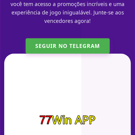
você tem acesso a promoções incríveis e uma
experiência de jogo inigualável. Junte-se aos
vencedores agora!
SEGUIR NO TELEGRAM