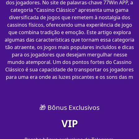
dos jogadores. No site de palavras-chave 77Win APP, a
categoria "Cassino Clássico" apresenta uma gama
diversificada de jogos que remetem à nostalgia dos
cassinos físicos, oferecendo uma experiência de jogo
que combina tradição e emoção. Este artigo explora
algumas das características que tornam essa categoria
tão atraente, os jogos mais populares incluídos e dicas
para os jogadores que desejam mergulhar nesse
mundo atemporal. Um dos pontos fortes do Cassino
Clássico é sua capacidade de transportar os jogadores
para uma era onde as luzes piscantes e os sons das m
🎁 Bônus Exclusivos
VIP