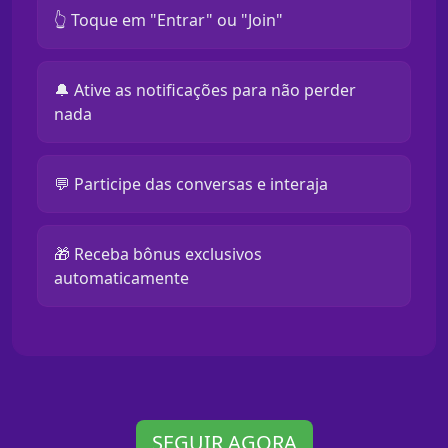
👆 Toque em "Entrar" ou "Join"
🔔 Ative as notificações para não perder
nada
💬 Participe das conversas e interaja
🎁 Receba bônus exclusivos
automaticamente
SEGUIR AGORA