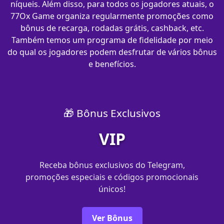
níqueis. Além disso, para todos os jogadores atuais, o
77Ox Game organiza regularmente promoções como
bônus de recarga, rodadas grátis, cashback, etc.
Também temos um programa de fidelidade por meio
do qual os jogadores podem desfrutar de vários bônus
e benefícios.
🎁 Bônus Exclusivos
VIP
Receba bônus exclusivos do Telegram,
promoções especiais e códigos promocionais
únicos!
Ver Bônus