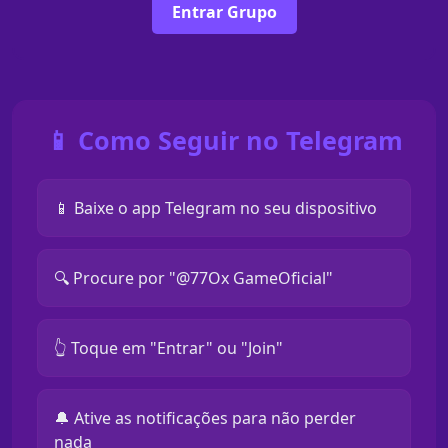
Entrar Grupo
📱 Como Seguir no Telegram
📱 Baixe o app Telegram no seu dispositivo
🔍 Procure por "@77Ox GameOficial"
👆 Toque em "Entrar" ou "Join"
🔔 Ative as notificações para não perder
nada