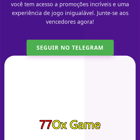
você tem acesso a promoções incríveis e uma
experiência de jogo inigualável. Junte-se aos
vencedores agora!
SEGUIR NO TELEGRAM