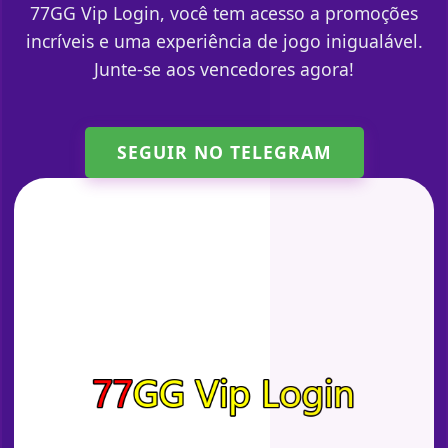
77GG Vip Login, você tem acesso a promoções
incríveis e uma experiência de jogo inigualável.
Junte-se aos vencedores agora!
SEGUIR NO TELEGRAM