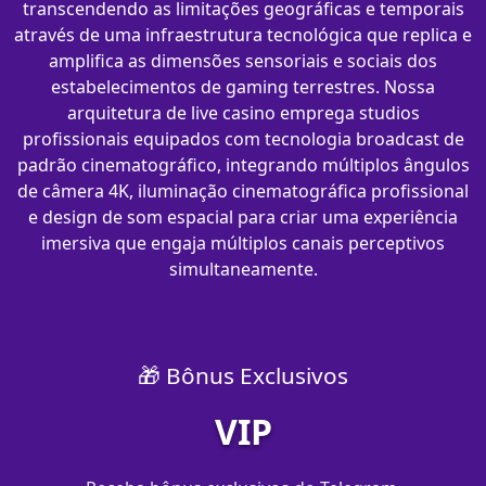
transcendendo as limitações geográficas e temporais
através de uma infraestrutura tecnológica que replica e
amplifica as dimensões sensoriais e sociais dos
estabelecimentos de gaming terrestres. Nossa
arquitetura de live casino emprega studios
profissionais equipados com tecnologia broadcast de
padrão cinematográfico, integrando múltiplos ângulos
de câmera 4K, iluminação cinematográfica profissional
e design de som espacial para criar uma experiência
imersiva que engaja múltiplos canais perceptivos
simultaneamente.
🎁 Bônus Exclusivos
VIP