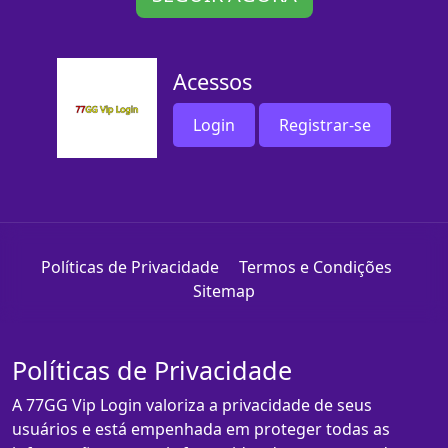
Acessos
Login
Registrar-se
Políticas de Privacidade
Termos e Condições
Sitemap
Políticas de Privacidade
A 77GG Vip Login valoriza a privacidade de seus
usuários e está empenhada em proteger todas as