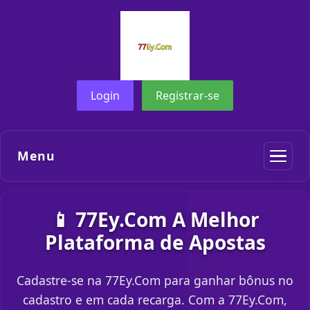
Login
Registrar-se
Menu
📱 77Ey.Com A Melhor
Plataforma de Apostas
Cadastre-se na 77Ey.Com para ganhar bônus no
cadastro e em cada recarga. Com a 77Ey.Com,