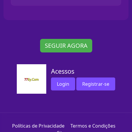
SEGUIR AGORA
Acessos
Login
Registrar-se
Políticas de Privacidade
Termos e Condições