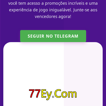
você tem acesso a promoções incríveis e uma
experiência de jogo inigualável. Junte-se aos
vencedores agora!
SEGUIR NO TELEGRAM