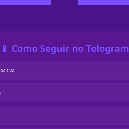
📱 Como Seguir no Telegram
ositivo
al"