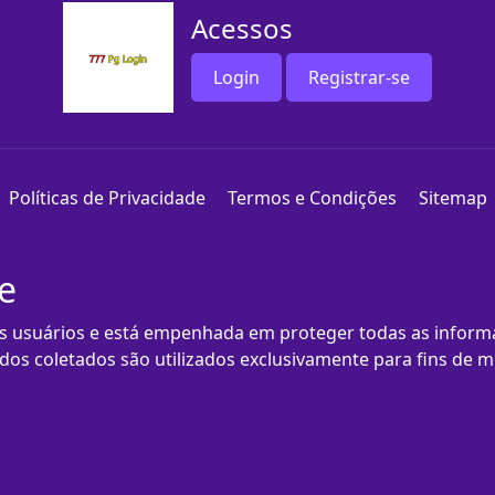
Acessos
Login
Registrar-se
Políticas de Privacidade
Termos e Condições
Sitemap
de
eus usuários e está empenhada em proteger todas as inform
os coletados são utilizados exclusivamente para fins de m