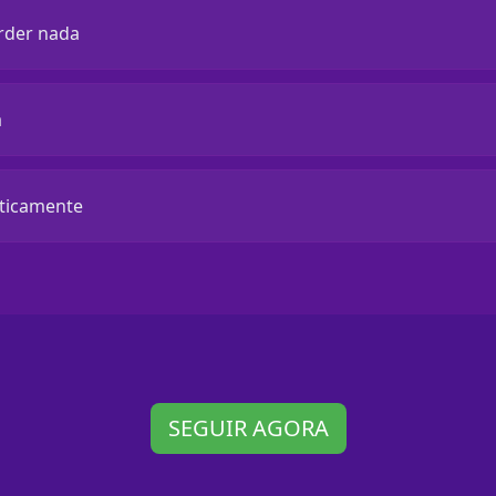
erder nada
a
aticamente
SEGUIR AGORA