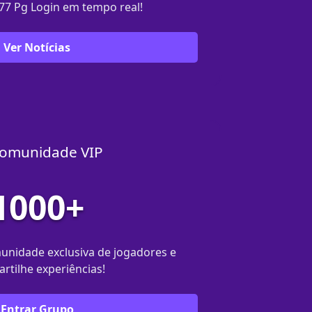
77 Pg Login em tempo real!
Ver Notícias
Comunidade VIP
1000+
unidade exclusiva de jogadores e
rtilhe experiências!
Entrar Grupo