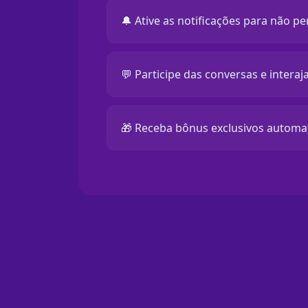
🔔 Ative as notificações para não p
💬 Participe das conversas e interaj
🎁 Receba bônus exclusivos autom