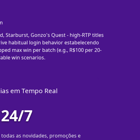
am
d, Starburst, Gonzo's Quest - high-RTP titles
rive habitual login behavior estabelecendo
pped max win per batch (e.g., R$100 per 20-
vable win scenarios.
cias em Tempo Real
24/7
e todas as novidades, promoções e