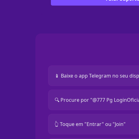
📱 Baixe o app Telegram no seu disp
🔍 Procure por "@777 Pg LoginOfici
👆 Toque em "Entrar" ou "Join"