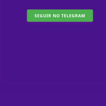
SEGUIR NO TELEGRAM