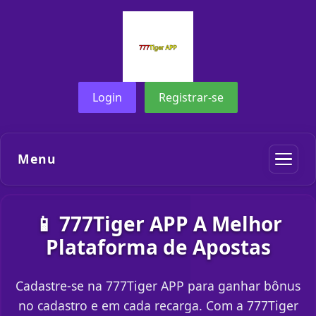
Login
Registrar-se
Menu
📱 777Tiger APP A Melhor
Plataforma de Apostas
Cadastre-se na 777Tiger APP para ganhar bônus
no cadastro e em cada recarga. Com a 777Tiger