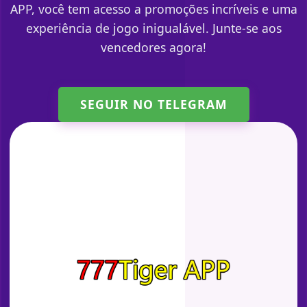
APP, você tem acesso a promoções incríveis e uma
experiência de jogo inigualável. Junte-se aos
vencedores agora!
SEGUIR NO TELEGRAM