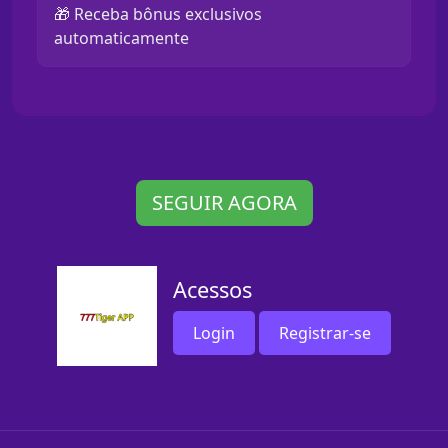
🎁 Receba bônus exclusivos
automaticamente
SEGUIR AGORA
Acessos
Login
Registrar-se