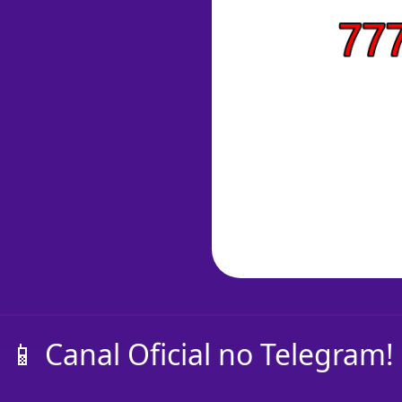
📱 Canal Oficial no Telegram!