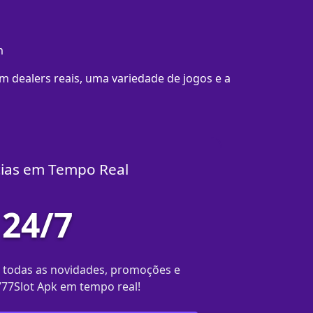
m
 dealers reais, uma variedade de jogos e a
cias em Tempo Real
24/7
e todas as novidades, promoções e
777Slot Apk em tempo real!