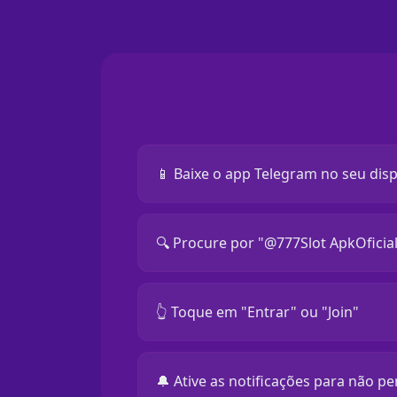
📱 Baixe o app Telegram no seu disp
🔍 Procure por "@777Slot ApkOficia
👆 Toque em "Entrar" ou "Join"
🔔 Ative as notificações para não p