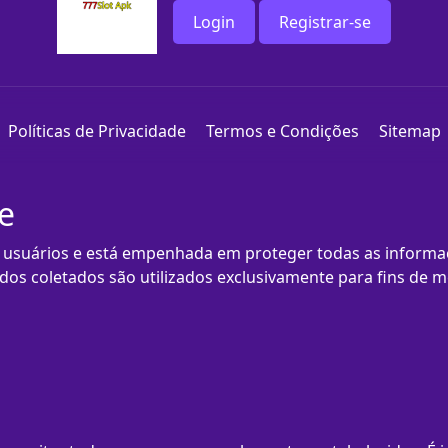
Login
Registrar-se
Políticas de Privacidade
Termos e Condições
Sitemap
de
us usuários e está empenhada em proteger todas as informa
os coletados são utilizados exclusivamente para fins de m