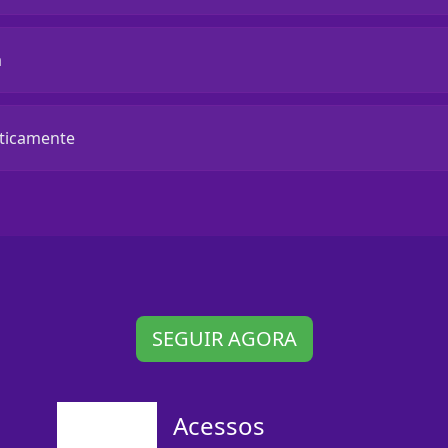
a
aticamente
SEGUIR AGORA
Acessos