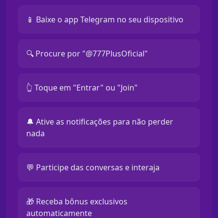
📱 Baixe o app Telegram no seu dispositivo
🔍 Procure por "@777PlusOficial"
👆 Toque em "Entrar" ou "Join"
🔔 Ative as notificações para não perder
nada
💬 Participe das conversas e interaja
🎁 Receba bônus exclusivos
automaticamente