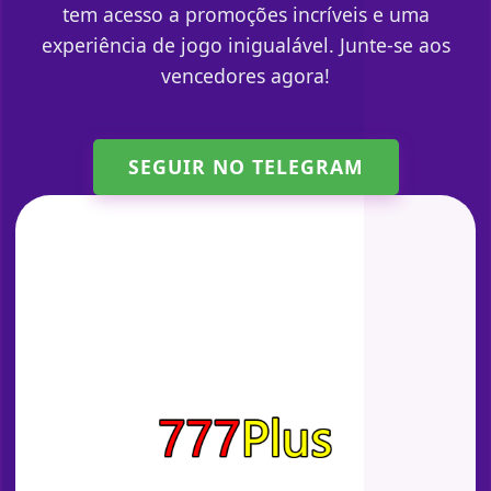
tem acesso a promoções incríveis e uma
experiência de jogo inigualável. Junte-se aos
vencedores agora!
SEGUIR NO TELEGRAM