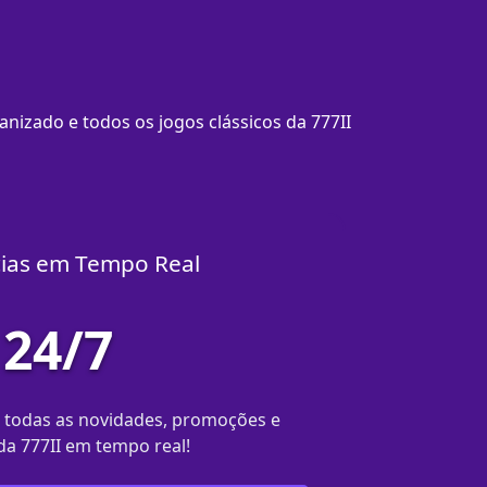
izado e todos os jogos clássicos da 777II
cias em Tempo Real
24/7
e todas as novidades, promoções e
da 777II em tempo real!