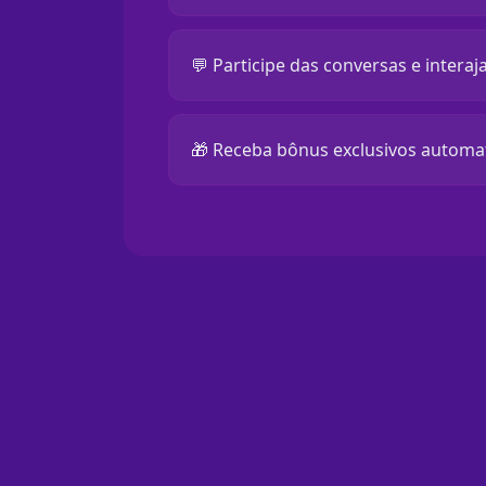
💬 Participe das conversas e interaj
🎁 Receba bônus exclusivos autom