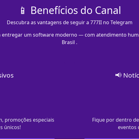
📱 Benefícios do Canal
Descubra as vantagens de seguir a 777II no Telegram
ra entregar um software moderno — com atendimento human
Brasil .
sivos
📢 Notí
m, promoções especiais
Fique por dentro d
s únicos!
eventos 