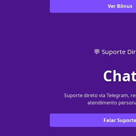
Ver Bônus
💬 Suporte Di
Cha
Suporte direto via Telegram, r
atendimento persona
Falar Suport