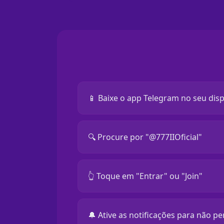
📱 Baixe o app Telegram no seu disp
🔍 Procure por "@777IIOficial"
👆 Toque em "Entrar" ou "Join"
🔔 Ative as notificações para não p