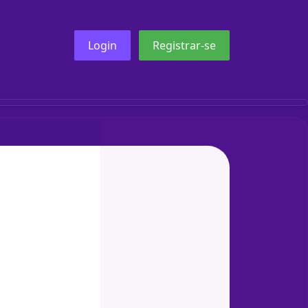
Login
Registrar-se