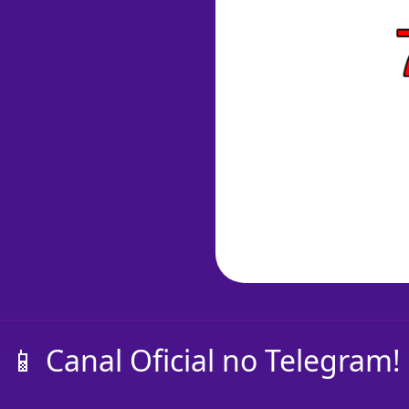
📱 Canal Oficial no Telegram!