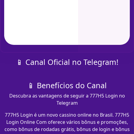
📱 Canal Oficial no Telegram!
📱 Benefícios do Canal
Descubra as vantagens de seguir a 777H5 Login no
Telegram
777H5 Login é um novo cassino online no Brasil. 777H5
Login Online Com oferece vários bônus e promoções,
como bônus de rodadas grátis, bônus de login e bônus