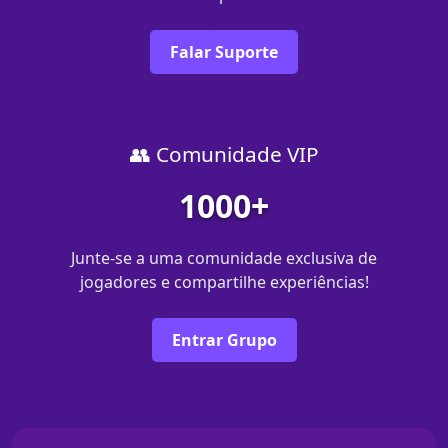
Falar Suporte
👥 Comunidade VIP
1000+
Junte-se a uma comunidade exclusiva de
jogadores e compartilhe experiências!
Entrar Grupo