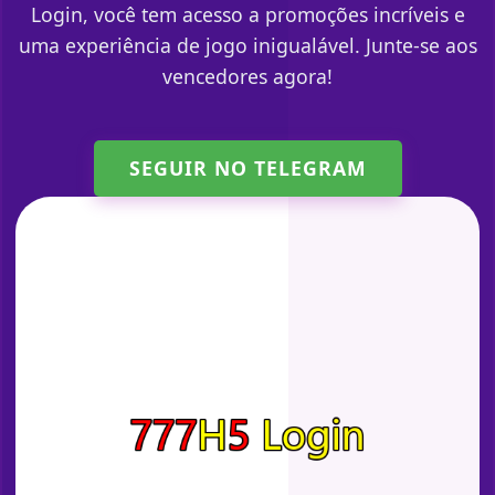
Login, você tem acesso a promoções incríveis e
uma experiência de jogo inigualável. Junte-se aos
vencedores agora!
SEGUIR NO TELEGRAM