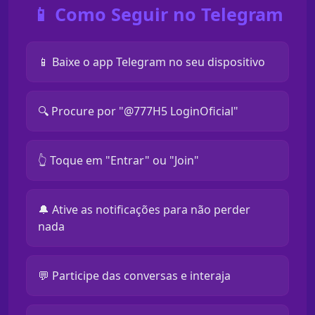
📱 Como Seguir no Telegram
📱 Baixe o app Telegram no seu dispositivo
🔍 Procure por "@777H5 LoginOficial"
👆 Toque em "Entrar" ou "Join"
🔔 Ative as notificações para não perder
nada
💬 Participe das conversas e interaja