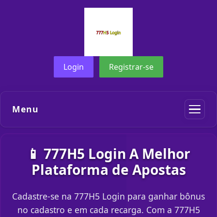
Login
Registrar-se
Menu
📱 777H5 Login A Melhor
Plataforma de Apostas
Cadastre-se na 777H5 Login para ganhar bônus
no cadastro e em cada recarga. Com a 777H5