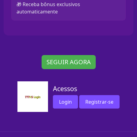
🎁 Receba bônus exclusivos
automaticamente
SEGUIR AGORA
Acessos
Login
Registrar-se