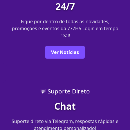
24/7
Fique por dentro de todas as novidades,
promoções e eventos da 777H5 Login em tempo
real!
Ver Notícias
💬 Suporte Direto
Chat
Suporte direto via Telegram, respostas rápidas e
atendimento personalizado!