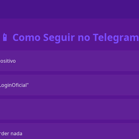
📱 Como Seguir no Telegram
ositivo
oginOficial"
erder nada