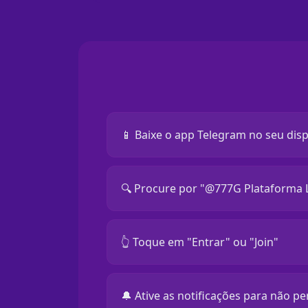
📱 Baixe o app Telegram no seu disp
🔍 Procure por "@777G Plataforma L
👆 Toque em "Entrar" ou "Join"
🔔 Ative as notificações para não p