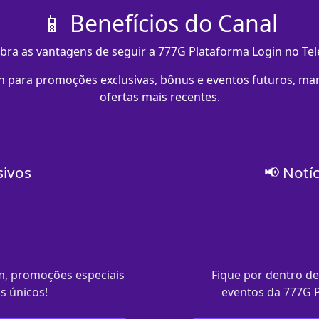
📱 Benefícios do Canal
bra as vantagens de seguir a 777G Plataforma Login no Te
sh para promoções exclusivas, bônus e eventos futuros, m
ofertas mais recentes.
sivos
📢 Notí
m, promoções especiais
Fique por dentro d
s únicos!
eventos da 777G 