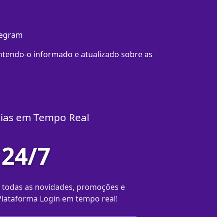
legram
antendo-o informado e atualizado sobre as
cias em Tempo Real
24/7
e todas as novidades, promoções e
Plataforma Login em tempo real!