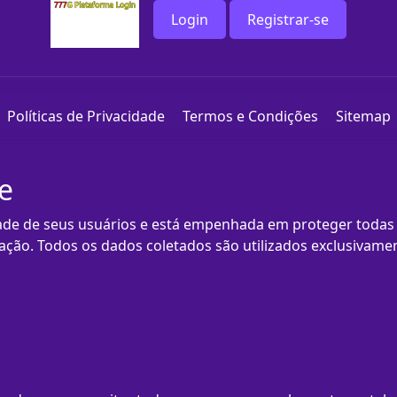
Login
Registrar-se
Políticas de Privacidade
Termos e Condições
Sitemap
de
dade de seus usuários e está empenhada em proteger todas
ção. Todos os dados coletados são utilizados exclusivamen