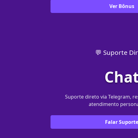
Ver Bônus
💬 Suporte Di
Cha
Suporte direto via Telegram, r
atendimento persona
Falar Suport