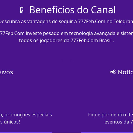
📱 Benefícios do Canal
Descubra as vantagens de seguir a 777Feb.Com no Telegra
 777Feb.Com investe pesado em tecnologia avançada e siste
todos os jogadores da 777Feb.Com Brasil .
sivos
📢 Notí
m, promoções especiais
Fique por dentro d
s únicos!
eventos da 