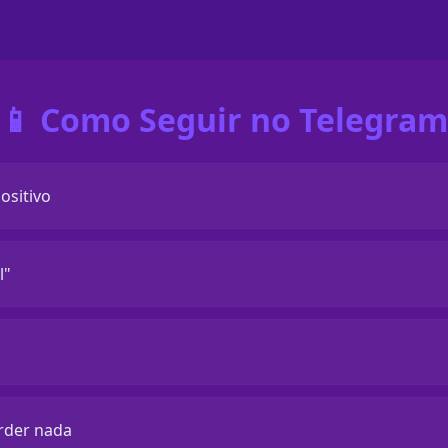
📱 Como Seguir no Telegram
ositivo
l"
erder nada