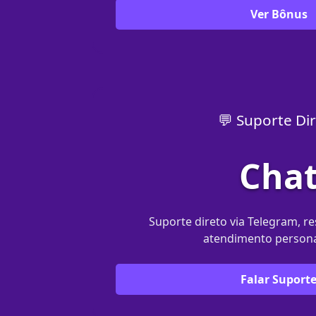
Ver Bônus
💬 Suporte Di
Cha
Suporte direto via Telegram, r
atendimento persona
Falar Suport