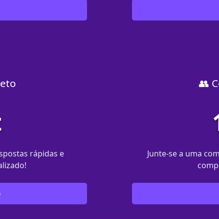
reto
👥 
t
espostas rápidas e
Junte-se a uma com
lizado!
compa
e