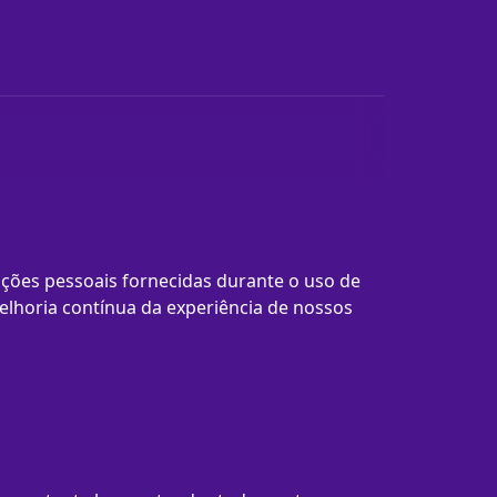
ções pessoais fornecidas durante o uso de
elhoria contínua da experiência de nossos