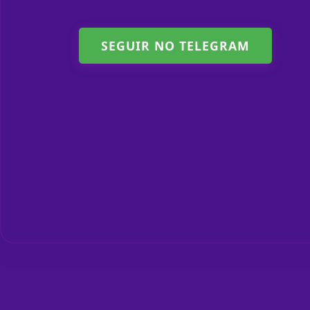
SEGUIR NO TELEGRAM