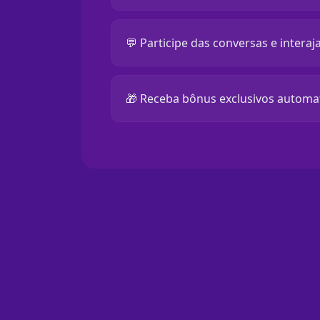
💬 Participe das conversas e interaj
🎁 Receba bônus exclusivos autom