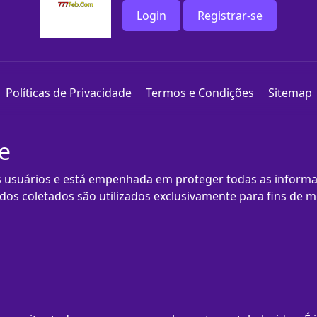
Login
Registrar-se
Políticas de Privacidade
Termos e Condições
Sitemap
de
us usuários e está empenhada em proteger todas as informa
os coletados são utilizados exclusivamente para fins de m