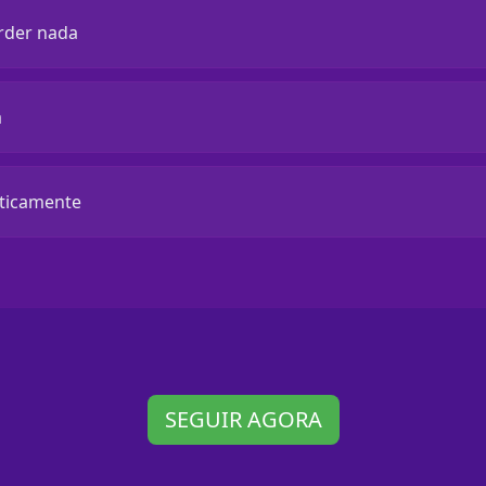
erder nada
a
aticamente
SEGUIR AGORA