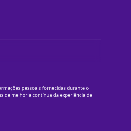
formações pessoais fornecidas durante o
ns de melhoria contínua da experiência de