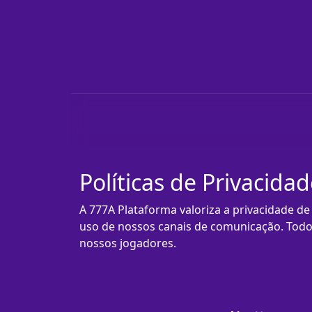
Políticas de Privacida
A 777A Plataforma valoriza a privacidade d
uso de nossos canais de comunicação. Todos
nossos jogadores.