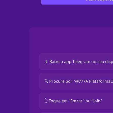
📱 Baixe o app Telegram no seu disp
🔍 Procure por "@777A PlataformaOf
👆 Toque em "Entrar" ou "Join"