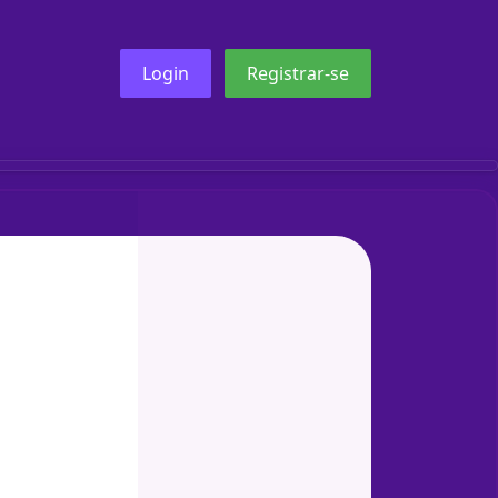
Login
Registrar-se