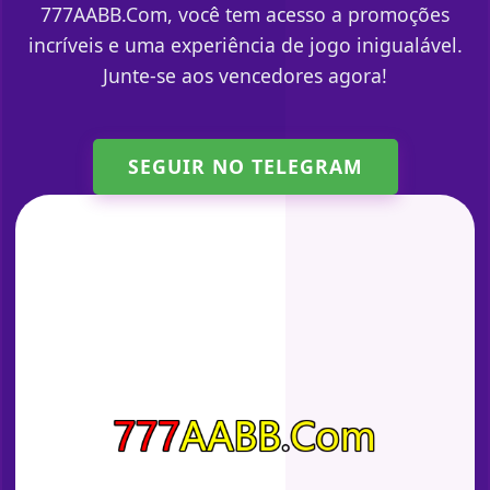
777AABB.Com, você tem acesso a promoções
incríveis e uma experiência de jogo inigualável.
Junte-se aos vencedores agora!
SEGUIR NO TELEGRAM