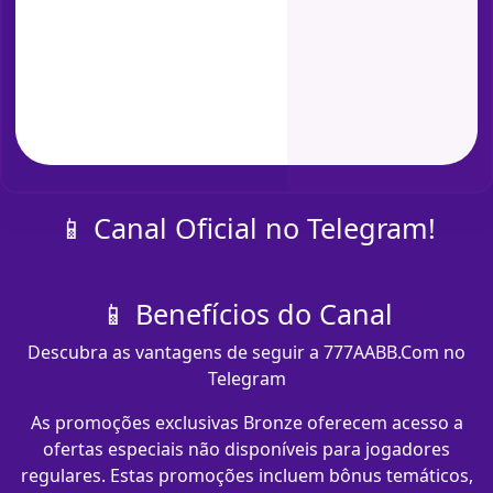
📱 Canal Oficial no Telegram!
📱 Benefícios do Canal
Descubra as vantagens de seguir a 777AABB.Com no
Telegram
As promoções exclusivas Bronze oferecem acesso a
ofertas especiais não disponíveis para jogadores
regulares. Estas promoções incluem bônus temáticos,