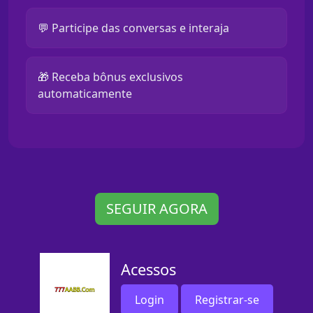
💬 Participe das conversas e interaja
🎁 Receba bônus exclusivos
automaticamente
SEGUIR AGORA
Acessos
Login
Registrar-se