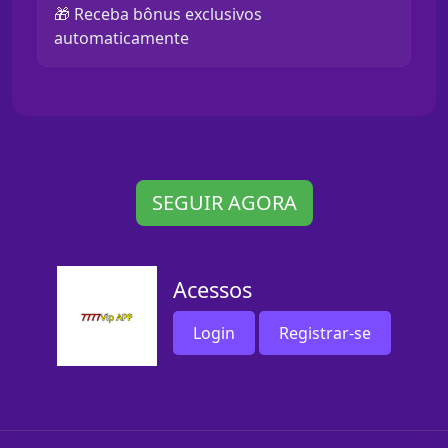
🎁 Receba bônus exclusivos
automaticamente
SEGUIR AGORA
Acessos
Login
Registrar-se