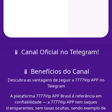
📱 Canal Oficial no Telegram!
📱 Benefícios do Canal
Descubra as vantagens de seguir a 7777Vip APP no
Telegram
A plataforma 7777Vip APP Brasil é referência em
confiabilidade — a 7777Vip APP tem saques
transparentes, sem taxas ocultas, sendo exemplo de