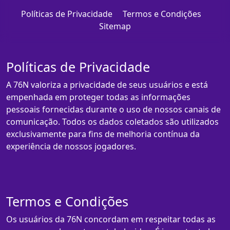
Políticas de Privacidade
Termos e Condições
Sitemap
Políticas de Privacidade
A 76N valoriza a privacidade de seus usuários e está
empenhada em proteger todas as informações
pessoais fornecidas durante o uso de nossos canais de
comunicação. Todos os dados coletados são utilizados
exclusivamente para fins de melhoria contínua da
experiência de nossos jogadores.
Termos e Condições
Os usuários da 76N concordam em respeitar todas as