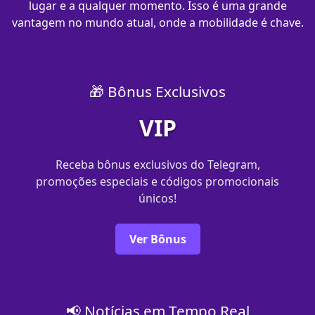
lugar e a qualquer momento. Isso é uma grande
vantagem no mundo atual, onde a mobilidade é chave.
🎁 Bônus Exclusivos
VIP
Receba bônus exclusivos do Telegram,
promoções especiais e códigos promocionais
únicos!
Ver Bônus
📢 Notícias em Tempo Real