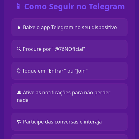
📱 Como Seguir no Telegram
📱 Baixe o app Telegram no seu dispositivo
🔍 Procure por "@76NOficial"
👆 Toque em "Entrar" ou "Join"
🔔 Ative as notificações para não perder
nada
💬 Participe das conversas e interaja