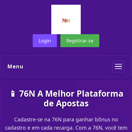
Login
Registrar-se
Menu
📱 76N A Melhor Plataforma
de Apostas
Cadastre-se na 76N para ganhar bônus no
cadastro e em cada recarga. Com a 76N, você tem