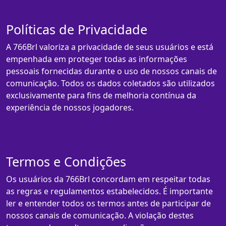
Políticas de Privacidade
A 766Brl valoriza a privacidade de seus usuários e está
empenhada em proteger todas as informações
pessoais fornecidas durante o uso de nossos canais de
comunicação. Todos os dados coletados são utilizados
exclusivamente para fins de melhoria contínua da
experiência de nossos jogadores.
Termos e Condições
Os usuários da 766Brl concordam em respeitar todas
as regras e regulamentos estabelecidos. É importante
ler e entender todos os termos antes de participar de
nossos canais de comunicação. A violação destes