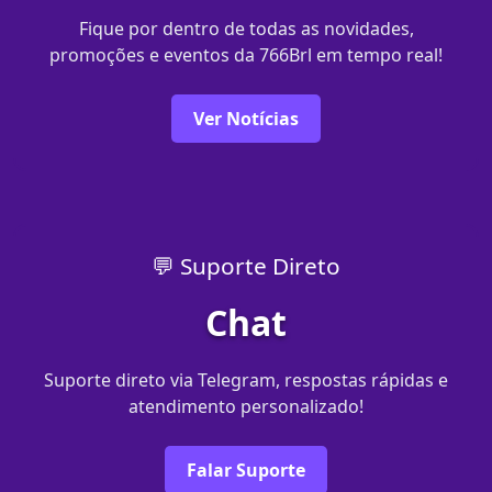
Fique por dentro de todas as novidades,
promoções e eventos da 766Brl em tempo real!
Ver Notícias
💬 Suporte Direto
Chat
Suporte direto via Telegram, respostas rápidas e
atendimento personalizado!
Falar Suporte