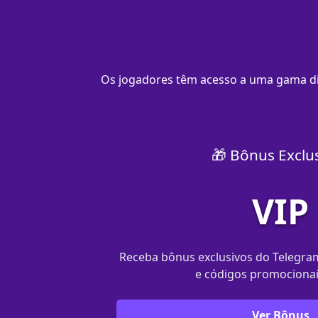
Os jogadores têm acesso a uma gama dive
🎁 Bônus Exclu
VIP
Receba bônus exclusivos do Telegra
e códigos promocionai
Ver Bônus