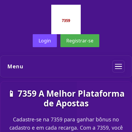
Login
Registrar-se
Menu
📱 7359 A Melhor Plataforma
de Apostas
Cadastre-se na 7359 para ganhar bônus no
cadastro e em cada recarga. Com a 7359, você