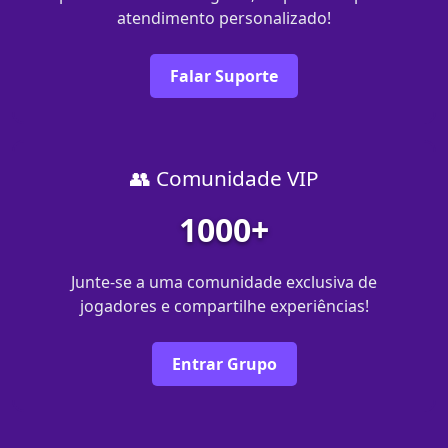
atendimento personalizado!
Falar Suporte
👥 Comunidade VIP
1000+
Junte-se a uma comunidade exclusiva de
jogadores e compartilhe experiências!
Entrar Grupo