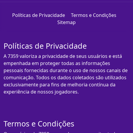
Políticas de Privacidade
Termos e Condições
Sitemap
Políticas de Privacidade
A 7359 valoriza a privacidade de seus usuários e está
empenhada em proteger todas as informações
pessoais fornecidas durante o uso de nossos canais de
comunicação. Todos os dados coletados são utilizados
exclusivamente para fins de melhoria contínua da
experiência de nossos jogadores.
Termos e Condições