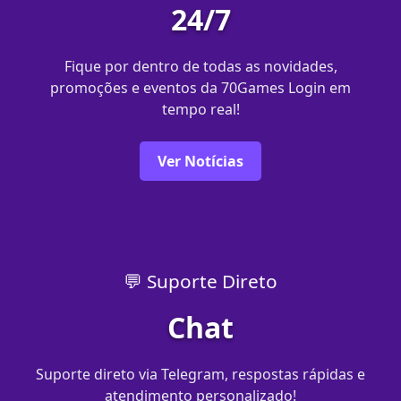
24/7
Fique por dentro de todas as novidades,
promoções e eventos da 70Games Login em
tempo real!
Ver Notícias
💬 Suporte Direto
Chat
Suporte direto via Telegram, respostas rápidas e
atendimento personalizado!