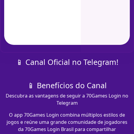
📱 Canal Oficial no Telegram!
📱 Benefícios do Canal
Descubra as vantagens de seguir a 70Games Login no
Telegram
O app 70Games Login combina múltiplos estilos de
jogos e reúne uma grande comunidade de jogadores
da 70Games Login Brasil para compartilhar