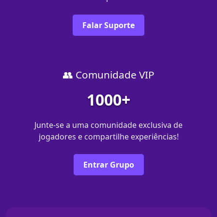
Falar Suporte
👥 Comunidade VIP
1000+
Junte-se a uma comunidade exclusiva de
jogadores e compartilhe experiências!
Entrar Grupo