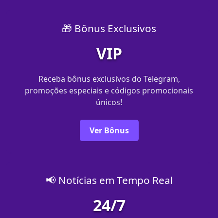
🎁 Bônus Exclusivos
VIP
Receba bônus exclusivos do Telegram,
promoções especiais e códigos promocionais
únicos!
Ver Bônus
📢 Notícias em Tempo Real
24/7