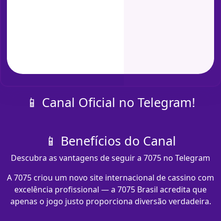
📱 Canal Oficial no Telegram!
📱 Benefícios do Canal
Descubra as vantagens de seguir a 7075 no Telegram
A 7075 criou um novo site internacional de cassino com
excelência profissional — a 7075 Brasil acredita que
apenas o jogo justo proporciona diversão verdadeira.