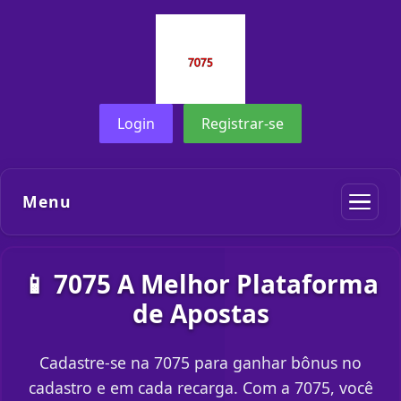
Login
Registrar-se
Menu
📱 7075 A Melhor Plataforma
de Apostas
Cadastre-se na 7075 para ganhar bônus no
cadastro e em cada recarga. Com a 7075, você