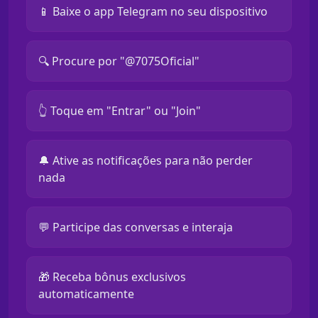
📱 Baixe o app Telegram no seu dispositivo
🔍 Procure por "@7075Oficial"
👆 Toque em "Entrar" ou "Join"
🔔 Ative as notificações para não perder
nada
💬 Participe das conversas e interaja
🎁 Receba bônus exclusivos
automaticamente