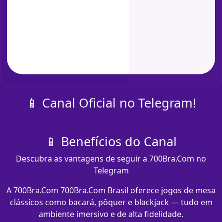
📱 Canal Oficial no Telegram!
📱 Benefícios do Canal
Descubra as vantagens de seguir a 700Bra.Com no
Telegram
A 700Bra.Com 700Bra.Com Brasil oferece jogos de mesa
clássicos como bacará, pôquer e blackjack — tudo em
ambiente imersivo e de alta fidelidade.