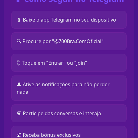
📱 Baixe o app Telegram no seu dispositivo
🔍 Procure por "@700Bra.ComOficial"
👆 Toque em "Entrar" ou "Join"
🔔 Ative as notificações para não perder
nada
💬 Participe das conversas e interaja
🎁 Receba bônus exclusivos