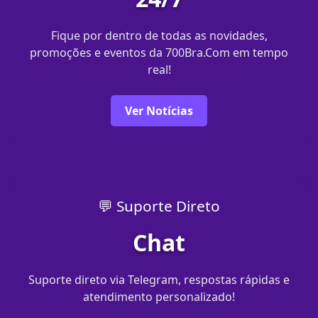
Fique por dentro de todas as novidades,
promoções e eventos da 700Bra.Com em tempo
real!
Ver Notícias
💬 Suporte Direto
Chat
Suporte direto via Telegram, respostas rápidas e
atendimento personalizado!