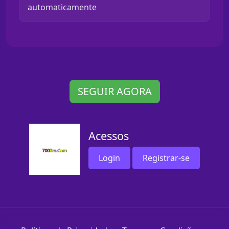
automaticamente
SEGUIR AGORA
Acessos
Login
Registrar-se