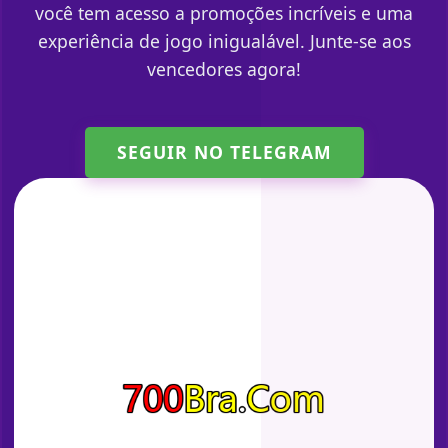
você tem acesso a promoções incríveis e uma
experiência de jogo inigualável. Junte-se aos
vencedores agora!
SEGUIR NO TELEGRAM