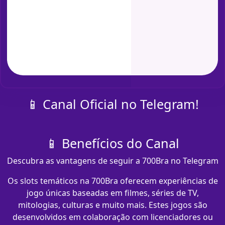
📱 Canal Oficial no Telegram!
📱 Benefícios do Canal
Descubra as vantagens de seguir a 700Bra no Telegram
Os slots temáticos na 700Bra oferecem experiências de
jogo únicas baseadas em filmes, séries de TV,
mitologias, culturas e muito mais. Estes jogos são
desenvolvidos em colaboração com licenciadores ou