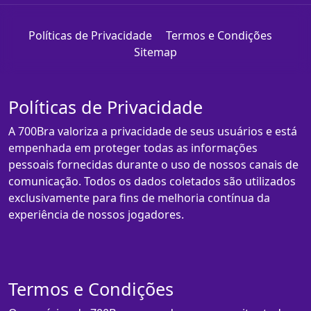
Políticas de Privacidade
Termos e Condições
Sitemap
Políticas de Privacidade
A 700Bra valoriza a privacidade de seus usuários e está
empenhada em proteger todas as informações
pessoais fornecidas durante o uso de nossos canais de
comunicação. Todos os dados coletados são utilizados
exclusivamente para fins de melhoria contínua da
experiência de nossos jogadores.
Termos e Condições