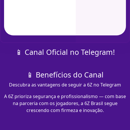
📱 Canal Oficial no Telegram!
📱 Benefícios do Canal
Descubra as vantagens de seguir a 6Z no Telegram
A 6Z prioriza segurança e profissionalismo — com base
na parceria com os jogadores, a 6Z Brasil segue
crescendo com firmeza e inovação.