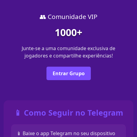
👥 Comunidade VIP
1000+
Junte-se a uma comunidade exclusiva de
jogadores e compartilhe experiências!
Entrar Grupo
📱 Como Seguir no Telegram
📱 Baixe o app Telegram no seu dispositivo