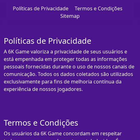
Políticas de Privacidade
Termos e Condições
Sitemap
Políticas de Privacidade
A 6K Game valoriza a privacidade de seus usuários e
está empenhada em proteger todas as informações
pessoais fornecidas durante o uso de nossos canais de
comunicação. Todos os dados coletados são utilizados
exclusivamente para fins de melhoria contínua da
experiência de nossos jogadores.
Termos e Condições
Os usuários da 6K Game concordam em respeitar