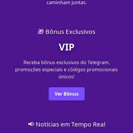
caminham juntas.
🎁 Bônus Exclusivos
VIP
Receba bônus exclusivos do Telegram,
promoções especiais e códigos promocionais
únicos!
Ver Bônus
📢 Notícias em Tempo Real