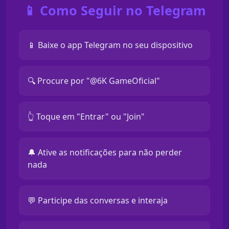
📱 Como Seguir no Telegram
📱 Baixe o app Telegram no seu dispositivo
🔍 Procure por "@6K GameOficial"
👆 Toque em "Entrar" ou "Join"
🔔 Ative as notificações para não perder
nada
💬 Participe das conversas e interaja