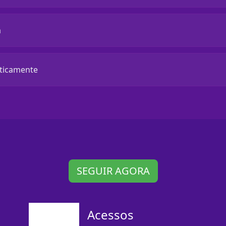
a
aticamente
SEGUIR AGORA
Acessos