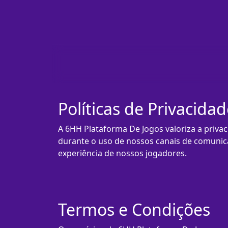
Políticas de Privacida
A 6HH Plataforma De Jogos valoriza a priv
durante o uso de nossos canais de comunica
experiência de nossos jogadores.
Termos e Condições