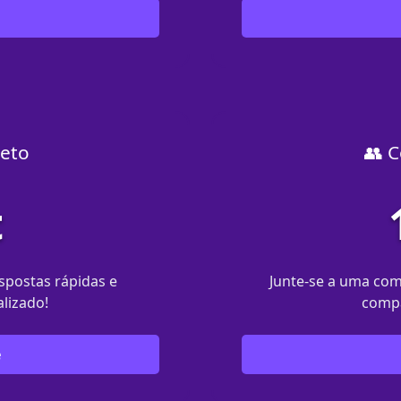
reto
👥 
t
espostas rápidas e
Junte-se a uma com
lizado!
compa
e