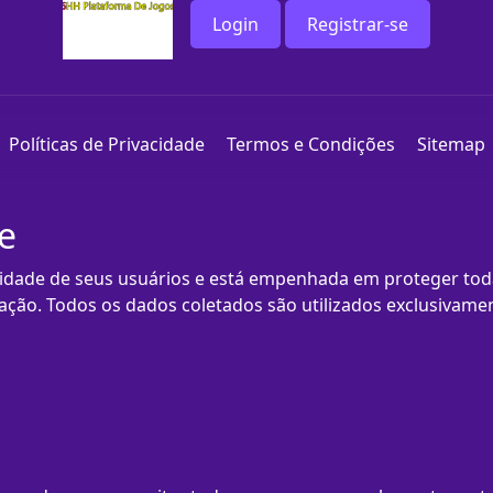
Login
Registrar-se
Políticas de Privacidade
Termos e Condições
Sitemap
de
acidade de seus usuários e está empenhada em proteger tod
ção. Todos os dados coletados são utilizados exclusivamen