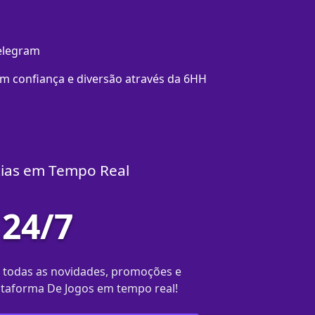
elegram
om confiança e diversão através da 6HH
cias em Tempo Real
24/7
e todas as novidades, promoções e
ataforma De Jogos em tempo real!