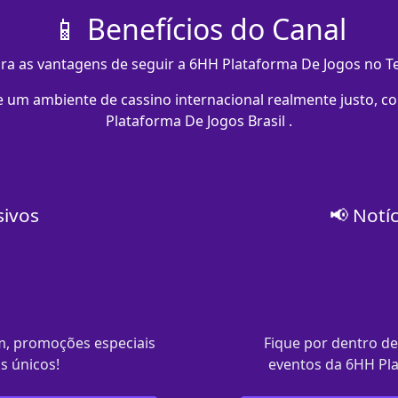
📱 Benefícios do Canal
ra as vantagens de seguir a 6HH Plataforma De Jogos no T
e um ambiente de cassino internacional realmente justo, c
Plataforma De Jogos Brasil .
sivos
📢 Notí
m, promoções especiais
Fique por dentro d
s únicos!
eventos da 6HH Pl