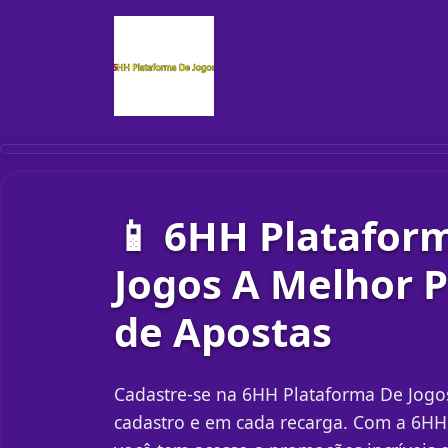
📱 6HH Platafor
Jogos A Melhor 
de Apostas
Cadastre-se na 6HH Plataforma De Jogo
cadastro e em cada recarga. Com a 6HH