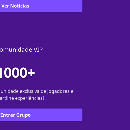
Ver Notícias
Comunidade VIP
1000+
unidade exclusiva de jogadores e
rtilhe experiências!
Entrar Grupo