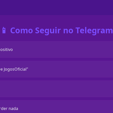
📱 Como Seguir no Telegram
ositivo
 JogosOficial"
erder nada