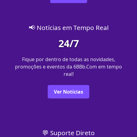
📢 Notícias em Tempo Real
24/7
Fique por dentro de todas as novidades,
promoções e eventos da 6BBb.Com em tempo
real!
Ver Notícias
💬 Suporte Direto